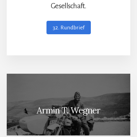
Gesellschaft.
32. Rundbrief
Armin T. Wegner