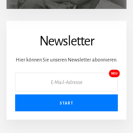
Newsletter
Hier können Sie unseren Newsletter abonnieren.