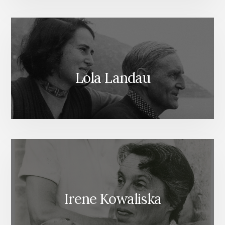
Lola Landau
Irene Kowaliska