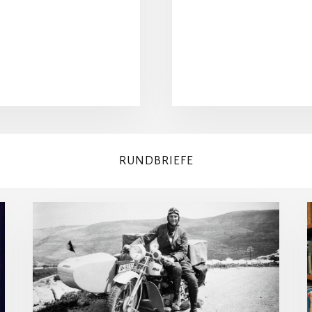
RUNDBRIEFE