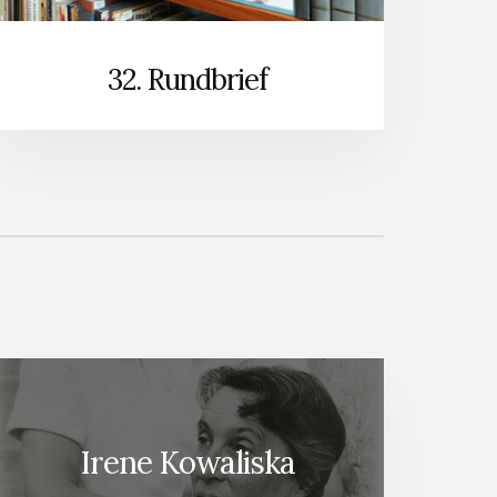
32. Rundbrief
Irene Kowaliska