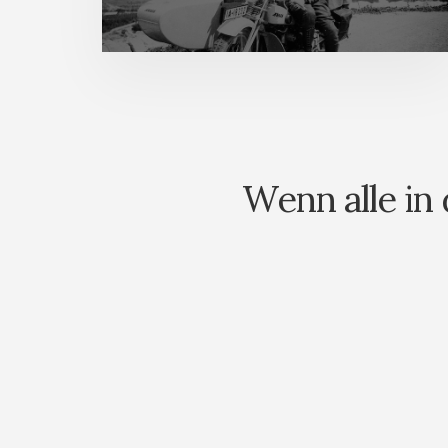
Wenn alle in