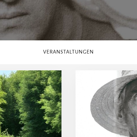
VERANSTALTUNGEN