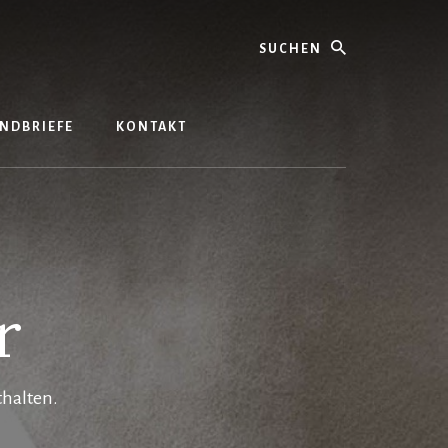
Suchen
NDBRIEFE
KONTAKT
r
thalten.