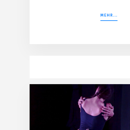
MEHR...