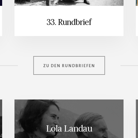
33. Rundbrief
ZU DEN RUNDBRIEFEN
Lola Landau