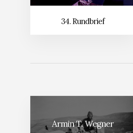
34. Rundbrief
Armin T. Wegner