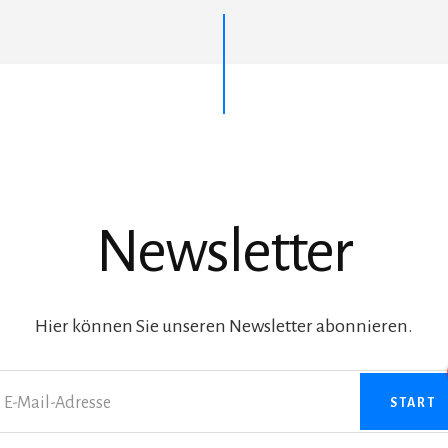
Newsletter
Hier können Sie unseren Newsletter abonnieren.