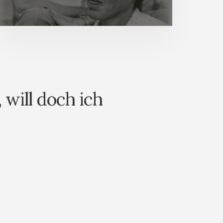
will doch ich