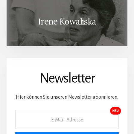
Irene Kowaliska
Newsletter
Hier können Sie unseren Newsletter abonnieren.