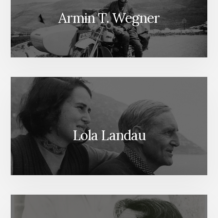
Armin T. Wegner
Lola Landau