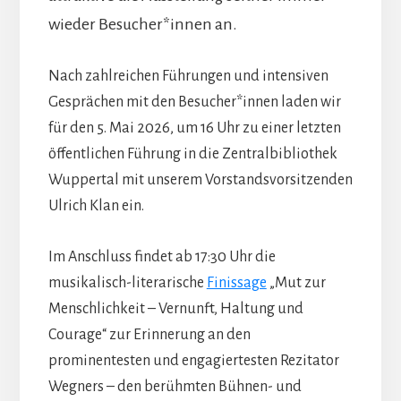
wieder Besucher*innen an.
Nach zahlreichen Führungen und intensiven
Gesprächen mit den Besucher*innen laden wir
für den 5. Mai 2026, um 16 Uhr zu einer letzten
öffentlichen Führung in die Zentralbibliothek
Wuppertal mit unserem Vorstandsvorsitzenden
Ulrich Klan ein.
Im Anschluss findet ab 17:30 Uhr die
musikalisch-literarische
Finissage
„Mut zur
Menschlichkeit – Vernunft, Haltung und
Courage“ zur Erinnerung an den
prominentesten und engagiertesten Rezitator
Wegners – den berühmten Bühnen- und