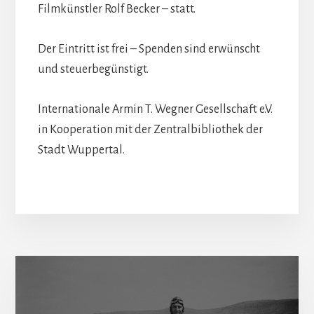
Filmkünstler Rolf Becker – statt.
Der Eintritt ist frei – Spenden sind erwünscht
und steuerbegünstigt.
Internationale Armin T. Wegner Gesellschaft e.V.
in Kooperation mit der Zentralbibliothek der
Stadt Wuppertal.