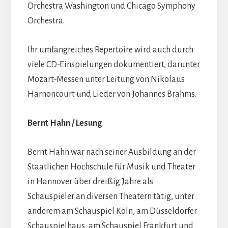
Orchestra Washington und Chicago Symphony
Orchestra.
Ihr umfangreiches Repertoire wird auch durch
viele CD-Einspielungen dokumentiert, darunter
Mozart-Messen unter Leitung von Nikolaus
Harnoncourt und Lieder von Johannes Brahms.
Bernt Hahn / Lesung
Bernt Hahn war nach seiner Ausbildung an der
Staatlichen Hochschule für Musik und Theater
in Hannover über dreißig Jahre als
Schauspieler an diversen Theatern tätig, unter
anderem am Schauspiel Köln, am Düsseldorfer
Schauspielhaus, am Schauspiel Frankfurt und