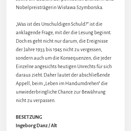
Nobelpreisträgerin Wisława Szymborska.
„Was ist des Unschuldigen Schuld?“ ist die
anklagende Frage, mit der die Lesung beginnt.
Doch es geht nicht nur darum, die Ereignisse
der Jahre 1933 bis 1945 nicht zu vergessen,
sondern auch um die Konsequenzen, die jeder
Einzelne angesichts heutigen Unrechts für sich
daraus zieht. Daher lautet der abschließende
Appell, beim „Leben im Handumdrehen“ die
unwiederbringliche Chance zur Bewährung
nicht zu verpassen.
BESETZUNG
Ingeborg Danz / Alt