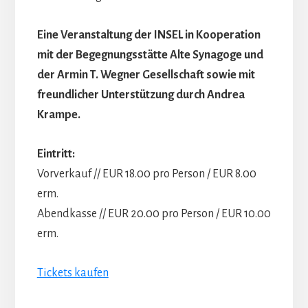
Eine Veranstaltung der INSEL in Kooperation
mit der Begegnungsstätte Alte Synagoge und
der Armin T. Wegner Gesellschaft sowie mit
freundlicher Unterstützung durch Andrea
Krampe.
Eintritt:
Vorverkauf // EUR 18.00 pro Person / EUR 8.00
erm.
Abendkasse // EUR 20.00 pro Person / EUR 10.00
erm.
Tickets kaufen