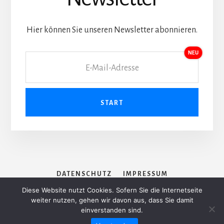
Hier können Sie unseren Newsletter abonnieren.
DATENSCHUTZ
IMPRESSUM
Diese Website nutzt Cookies. Sofern Sie die Internetseite
weiter nutzen, gehen wir davon aus, dass Sie damit
einverstanden sind.
© Armin T. Wegner Gesellschaft e.V.