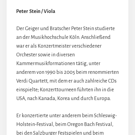
Peter Stein / Viola
Der Geiger und Bratscher Peter Stein studierte
an der Musikhochschule Köln. Anschließend
war er als Konzertmeister verschiedener
Orchester sowie in diversen
Kammermusikformationen tätig, unter
anderem von 1990 bis 2005 beim renommierten
Verdi Quartett, mit dem er auch zahlreiche CDs
einspielte; Konzerttourneen führten ihn in die
USA, nach Kanada, Korea und durch Europa.
Er konzertierte unter anderem beim Schleswig-
Holstein-Festival, beim Oregon Bach Festival,
bei den Salzburger Festspielen und beim