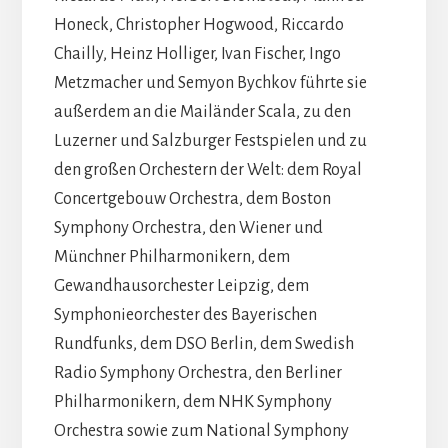
Honeck, Christopher Hogwood, Riccardo
Chailly, Heinz Holliger, Ivan Fischer, Ingo
Metzmacher und Semyon Bychkov führte sie
außerdem an die Mailänder Scala, zu den
Luzerner und Salzburger Festspielen und zu
den großen Orchestern der Welt: dem Royal
Concertgebouw Orchestra, dem Boston
Symphony Orchestra, den Wiener und
Münchner Philharmonikern, dem
Gewandhausorchester Leipzig, dem
Symphonieorchester des Bayerischen
Rundfunks, dem DSO Berlin, dem Swedish
Radio Symphony Orchestra, den Berliner
Philharmonikern, dem NHK Symphony
Orchestra sowie zum National Symphony