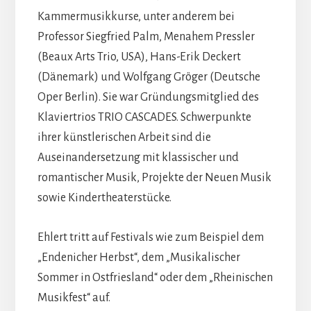
Kammermusikkurse, unter anderem bei
Professor Siegfried Palm, Menahem Pressler
(Beaux Arts Trio, USA), Hans-Erik Deckert
(Dänemark) und Wolfgang Gröger (Deutsche
Oper Berlin). Sie war Gründungsmitglied des
Klaviertrios TRIO CASCADES. Schwerpunkte
ihrer künstlerischen Arbeit sind die
Auseinandersetzung mit klassischer und
romantischer Musik, Projekte der Neuen Musik
sowie Kindertheaterstücke.
Ehlert tritt auf Festivals wie zum Beispiel dem
„Endenicher Herbst“, dem „Musikalischer
Sommer in Ostfriesland“ oder dem „Rheinischen
Musikfest“ auf.