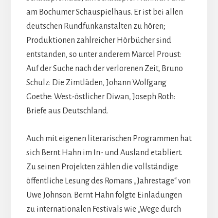
am Bochumer Schauspielhaus. Er ist bei allen
deutschen Rundfunkanstalten zu hören;
Produktionen zahlreicher Hörbücher sind
entstanden, so unter anderem Marcel Proust:
Auf der Suche nach der verlorenen Zeit, Bruno
Schulz: Die Zimtläden, Johann Wolfgang
Goethe: West-östlicher Diwan, Joseph Roth:
Briefe aus Deutschland.
Auch mit eigenen literarischen Programmen hat
sich Bernt Hahn im In- und Ausland etabliert.
Zu seinen Projekten zählen die vollständige
öffentliche Lesung des Romans „Jahrestage“ von
Uwe Johnson. Bernt Hahn folgte Einladungen
zu internationalen Festivals wie „Wege durch