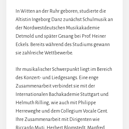
In Witten an der Ruhr geboren, studierte die
Altistin Ingeborg Danz zunächst Schulmusik an
der Nordwestdeutschen Musikakademie
Detmold und später Gesang bei Prof. Heiner
Eckels. Bereits während des Studiums gewann
sie zahlreiche Wettbewerbe.
Ihr musikalischer Schwerpunkt liegt im Bereich
des Konzert- und Liedgesangs. Eine enge
Zusammenarbeit verbindet sie mit der
Internationalen Bachakademie Stuttgart und
Helmuth Rilling, wie auch mit Philippe
Herreweghe und dem Collegium Vocale Gent.
Ihre Zusammenarbeit mit Dirigenten wie
Riccardo Muti, Herbert Blomstedt, Manfred