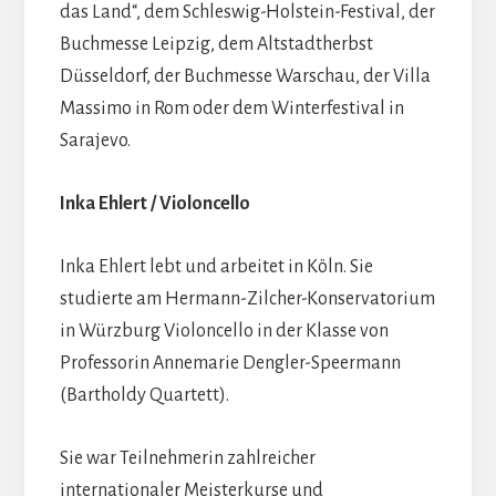
das Land“, dem Schleswig-Holstein-Festival, der
Buchmesse Leipzig, dem Altstadtherbst
Düsseldorf, der Buchmesse Warschau, der Villa
Massimo in Rom oder dem Winterfestival in
Sarajevo.
Inka Ehlert / Violoncello
Inka Ehlert lebt und arbeitet in Köln. Sie
studierte am Hermann-Zilcher-Konservatorium
in Würzburg Violoncello in der Klasse von
Professorin Annemarie Dengler-Speermann
(Bartholdy Quartett).
Sie war Teilnehmerin zahlreicher
internationaler Meisterkurse und