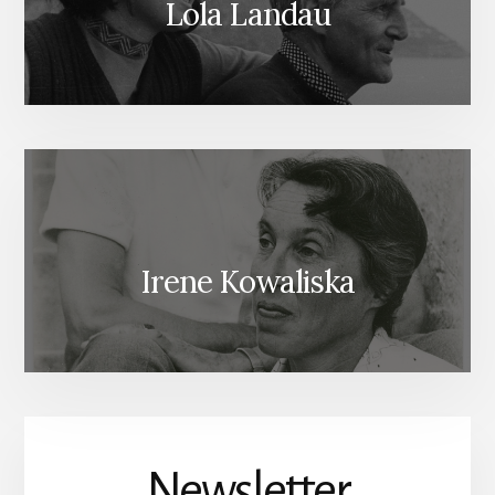
Lola Landau
Irene Kowaliska
Newsletter