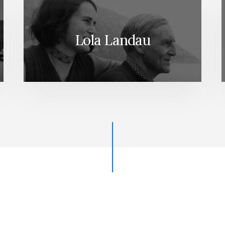
Lola Landau