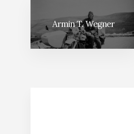
Armin T. Wegner