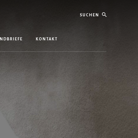
Suchen
NDBRIEFE
KONTAKT