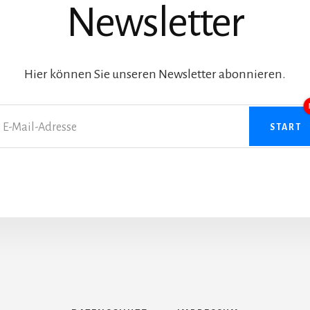
Newsletter
Hier können Sie unseren Newsletter abonnieren.