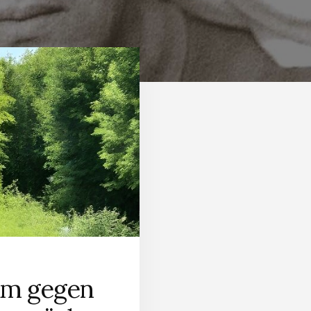
am gegen