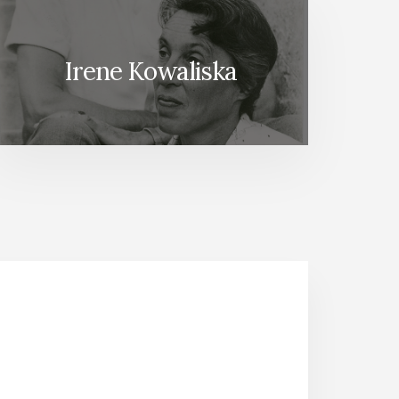
Irene Kowaliska